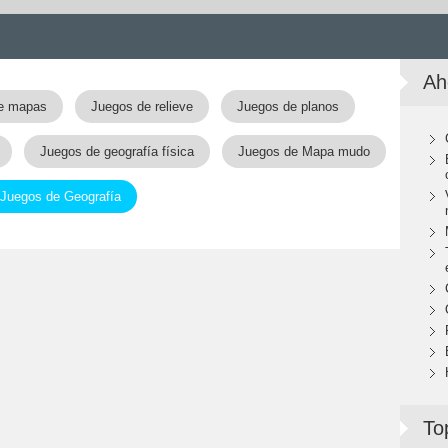
Ah
e mapas
Juegos de relieve
Juegos de planos
Juegos de geografía física
Juegos de Mapa mudo
Juegos de Geografía
To