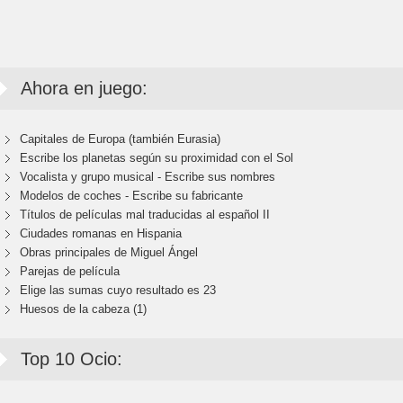
Ahora en juego:
Capitales de Europa (también Eurasia)
Escribe los planetas según su proximidad con el Sol
Vocalista y grupo musical - Escribe sus nombres
Modelos de coches - Escribe su fabricante
Títulos de películas mal traducidas al español II
Ciudades romanas en Hispania
Obras principales de Miguel Ángel
Parejas de película
Elige las sumas cuyo resultado es 23
Huesos de la cabeza (1)
Top 10 Ocio: