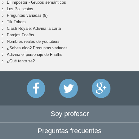
El impostor - Grupos semánticos
Los Polinesios
Preguntas variadas (9)
Tik Tokers
Clash Royale: Adivina la carta
Parejas Fnafhs
Nombres reales de youtubers
¿Sabes algo? Preguntas variadas
Adivina el personaje de Fnafhs
¿Qué tanto se?
Soy profesor
Preguntas frecuentes