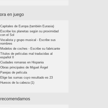
ora en juego
Capitales de Europa (también Eurasia)
Escribe los planetas según su proximidad
con el Sol
Vocalista y grupo musical - Escribe sus
nombres
Modelos de coches - Escribe su fabricante
Títulos de películas mal traducidas al
español II
Ciudades romanas en Hispania
Obras principales de Miguel Ángel
Parejas de película
Elige las sumas cuyo resultado es 23
Huesos de la cabeza (1)
 recomendamos