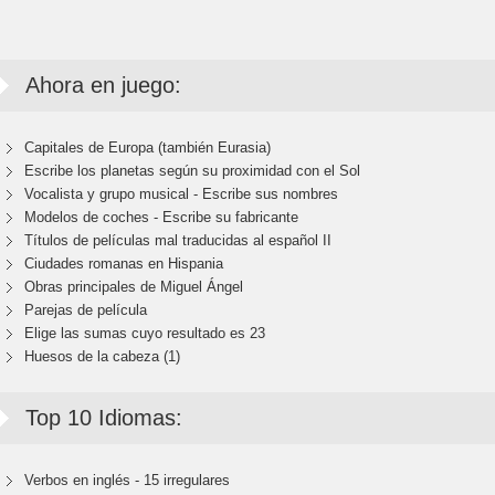
Ahora en juego:
Capitales de Europa (también Eurasia)
Escribe los planetas según su proximidad con el Sol
Vocalista y grupo musical - Escribe sus nombres
Modelos de coches - Escribe su fabricante
Títulos de películas mal traducidas al español II
Ciudades romanas en Hispania
Obras principales de Miguel Ángel
Parejas de película
Elige las sumas cuyo resultado es 23
Huesos de la cabeza (1)
Top 10 Idiomas:
Verbos en inglés - 15 irregulares