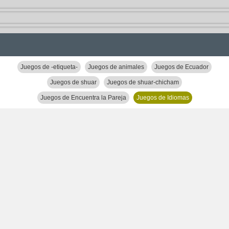
Juegos de -etiqueta-
Juegos de animales
Juegos de Ecuador
Juegos de shuar
Juegos de shuar-chicham
Juegos de Encuentra la Pareja
Juegos de Idiomas