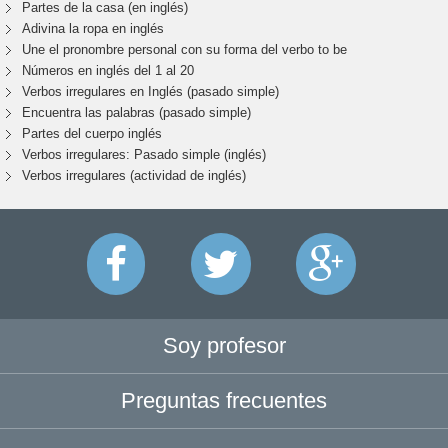
Partes de la casa (en inglés)
Adivina la ropa en inglés
Une el pronombre personal con su forma del verbo to be
Números en inglés del 1 al 20
Verbos irregulares en Inglés (pasado simple)
Encuentra las palabras (pasado simple)
Partes del cuerpo inglés
Verbos irregulares: Pasado simple (inglés)
Verbos irregulares (actividad de inglés)
Soy profesor
Preguntas frecuentes