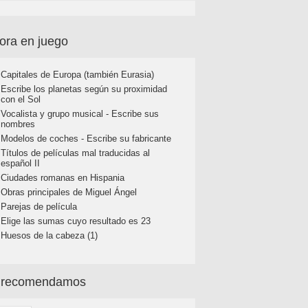
ora en juego
Capitales de Europa (también Eurasia)
Escribe los planetas según su proximidad
con el Sol
Vocalista y grupo musical - Escribe sus
nombres
Modelos de coches - Escribe su fabricante
Títulos de películas mal traducidas al
español II
Ciudades romanas en Hispania
Obras principales de Miguel Ángel
Parejas de película
Elige las sumas cuyo resultado es 23
Huesos de la cabeza (1)
 recomendamos