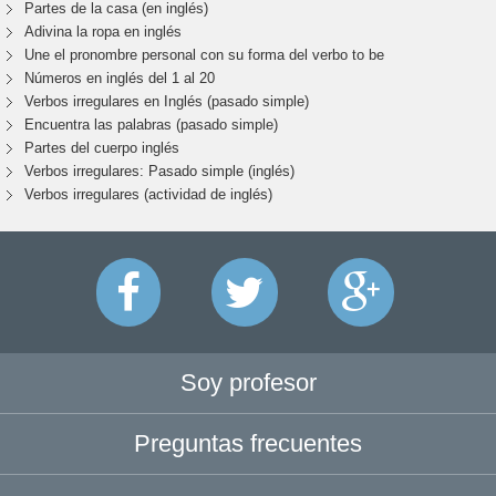
Partes de la casa (en inglés)
Adivina la ropa en inglés
Une el pronombre personal con su forma del verbo to be
Números en inglés del 1 al 20
Verbos irregulares en Inglés (pasado simple)
Encuentra las palabras (pasado simple)
Partes del cuerpo inglés
Verbos irregulares: Pasado simple (inglés)
Verbos irregulares (actividad de inglés)
Soy profesor
Preguntas frecuentes