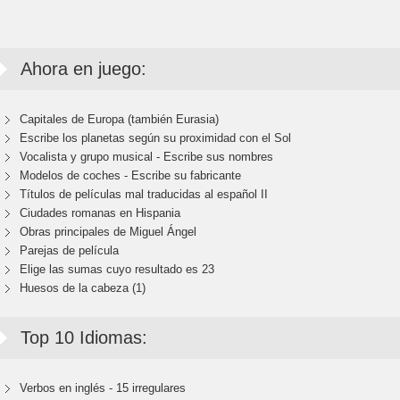
Ahora en juego:
Capitales de Europa (también Eurasia)
Escribe los planetas según su proximidad con el Sol
Vocalista y grupo musical - Escribe sus nombres
Modelos de coches - Escribe su fabricante
Títulos de películas mal traducidas al español II
Ciudades romanas en Hispania
Obras principales de Miguel Ángel
Parejas de película
Elige las sumas cuyo resultado es 23
Huesos de la cabeza (1)
Top 10 Idiomas:
Verbos en inglés - 15 irregulares