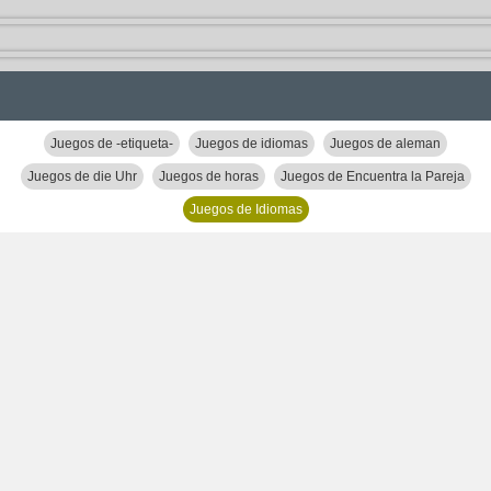
Juegos de -etiqueta-
Juegos de idiomas
Juegos de aleman
Juegos de die Uhr
Juegos de horas
Juegos de Encuentra la Pareja
Juegos de Idiomas