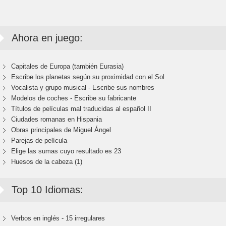
Ahora en juego:
Capitales de Europa (también Eurasia)
Escribe los planetas según su proximidad con el Sol
Vocalista y grupo musical - Escribe sus nombres
Modelos de coches - Escribe su fabricante
Títulos de películas mal traducidas al español II
Ciudades romanas en Hispania
Obras principales de Miguel Ángel
Parejas de película
Elige las sumas cuyo resultado es 23
Huesos de la cabeza (1)
Top 10 Idiomas:
Verbos en inglés - 15 irregulares