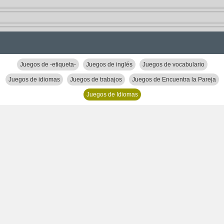
Juegos de -etiqueta-
Juegos de inglés
Juegos de vocabulario
Juegos de idiomas
Juegos de trabajos
Juegos de Encuentra la Pareja
Juegos de Idiomas