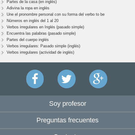
Partes de la casa (en inglés)
Adivina la ropa en inglés
Une el pronombre personal con su forma del verbo to be
Números en inglés del 1 al 20
Verbos irregulares en Inglés (pasado simple)
Encuentra las palabras (pasado simple)
Partes del cuerpo inglés
Verbos irregulares: Pasado simple (inglés)
Verbos irregulares (actividad de inglés)
Soy profesor
Preguntas frecuentes