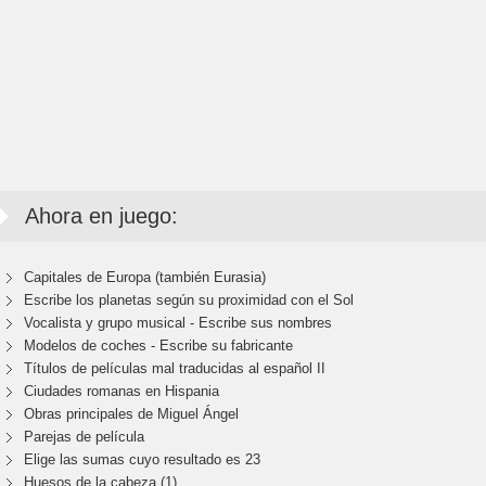
Ahora en juego:
Capitales de Europa (también Eurasia)
Escribe los planetas según su proximidad con el Sol
Vocalista y grupo musical - Escribe sus nombres
Modelos de coches - Escribe su fabricante
Títulos de películas mal traducidas al español II
Ciudades romanas en Hispania
Obras principales de Miguel Ángel
Parejas de película
Elige las sumas cuyo resultado es 23
Huesos de la cabeza (1)