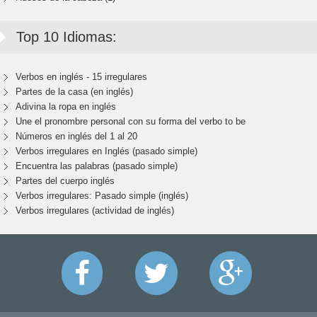
Top 10 Idiomas:
Verbos en inglés - 15 irregulares
Partes de la casa (en inglés)
Adivina la ropa en inglés
Une el pronombre personal con su forma del verbo to be
Números en inglés del 1 al 20
Verbos irregulares en Inglés (pasado simple)
Encuentra las palabras (pasado simple)
Partes del cuerpo inglés
Verbos irregulares: Pasado simple (inglés)
Verbos irregulares (actividad de inglés)