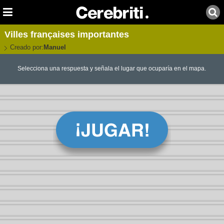
Villes françaises importantes
Creado por:
Manuel
Selecciona una respuesta y señala el lugar que ocuparía en el mapa.