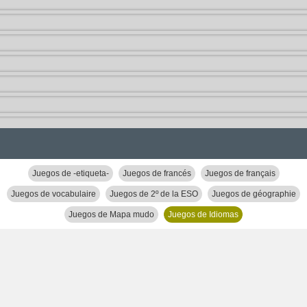
Juegos de -etiqueta-
Juegos de francés
Juegos de français
Juegos de vocabulaire
Juegos de 2º de la ESO
Juegos de géographie
Juegos de Mapa mudo
Juegos de Idiomas