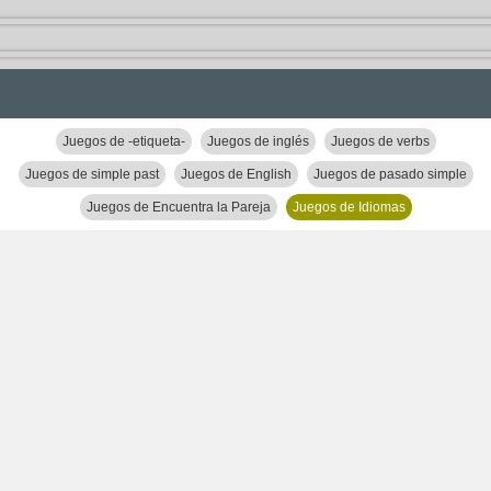
Juegos de -etiqueta-
Juegos de inglés
Juegos de verbs
Juegos de simple past
Juegos de English
Juegos de pasado simple
Juegos de Encuentra la Pareja
Juegos de Idiomas