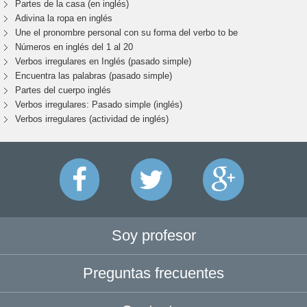
Partes de la casa (en inglés)
Adivina la ropa en inglés
Une el pronombre personal con su forma del verbo to be
Números en inglés del 1 al 20
Verbos irregulares en Inglés (pasado simple)
Encuentra las palabras (pasado simple)
Partes del cuerpo inglés
Verbos irregulares: Pasado simple (inglés)
Verbos irregulares (actividad de inglés)
Soy profesor
Preguntas frecuentes