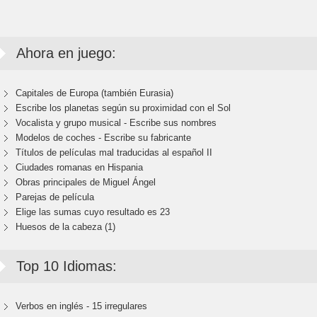
Ahora en juego:
Capitales de Europa (también Eurasia)
Escribe los planetas según su proximidad con el Sol
Vocalista y grupo musical - Escribe sus nombres
Modelos de coches - Escribe su fabricante
Títulos de películas mal traducidas al español II
Ciudades romanas en Hispania
Obras principales de Miguel Ángel
Parejas de película
Elige las sumas cuyo resultado es 23
Huesos de la cabeza (1)
Top 10 Idiomas:
Verbos en inglés - 15 irregulares