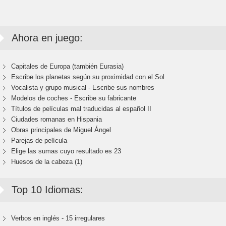
Ahora en juego:
Capitales de Europa (también Eurasia)
Escribe los planetas según su proximidad con el Sol
Vocalista y grupo musical - Escribe sus nombres
Modelos de coches - Escribe su fabricante
Títulos de películas mal traducidas al español II
Ciudades romanas en Hispania
Obras principales de Miguel Ángel
Parejas de película
Elige las sumas cuyo resultado es 23
Huesos de la cabeza (1)
Top 10 Idiomas:
Verbos en inglés - 15 irregulares