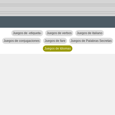
Juegos de -etiqueta-
Juegos de verbos
Juegos de italiano
Juegos de conjugaciones
Juegos de fare
Juegos de Palabras Secretas
Juegos de Idiomas