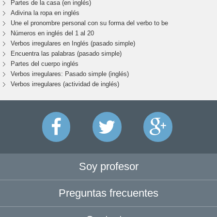
Partes de la casa (en inglés)
Adivina la ropa en inglés
Une el pronombre personal con su forma del verbo to be
Números en inglés del 1 al 20
Verbos irregulares en Inglés (pasado simple)
Encuentra las palabras (pasado simple)
Partes del cuerpo inglés
Verbos irregulares: Pasado simple (inglés)
Verbos irregulares (actividad de inglés)
Soy profesor
Preguntas frecuentes