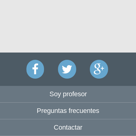
Soy profesor
Preguntas frecuentes
Contactar