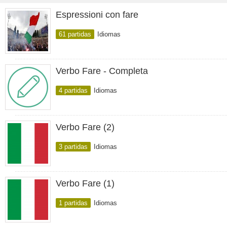
Espressioni con fare
61 partidas
Idiomas
Verbo Fare - Completa
4 partidas
Idiomas
Verbo Fare (2)
3 partidas
Idiomas
Verbo Fare (1)
1 partidas
Idiomas