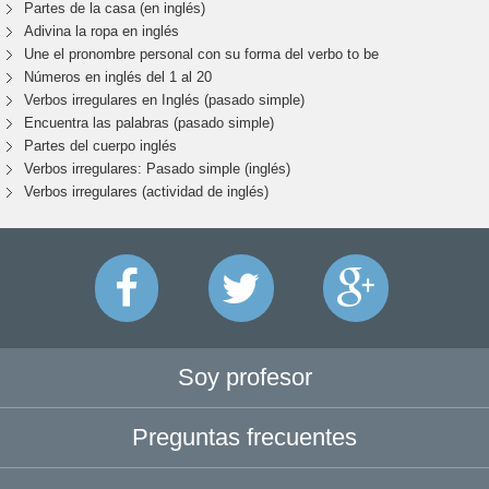
Partes de la casa (en inglés)
Adivina la ropa en inglés
Une el pronombre personal con su forma del verbo to be
Números en inglés del 1 al 20
Verbos irregulares en Inglés (pasado simple)
Encuentra las palabras (pasado simple)
Partes del cuerpo inglés
Verbos irregulares: Pasado simple (inglés)
Verbos irregulares (actividad de inglés)
Soy profesor
Preguntas frecuentes