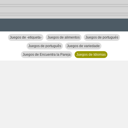
Juegos de -etiqueta-
Juegos de alimentos
Juegos de portugués
Juegos de português
Juegos de variedade
Juegos de Encuentra la Pareja
Juegos de Idiomas