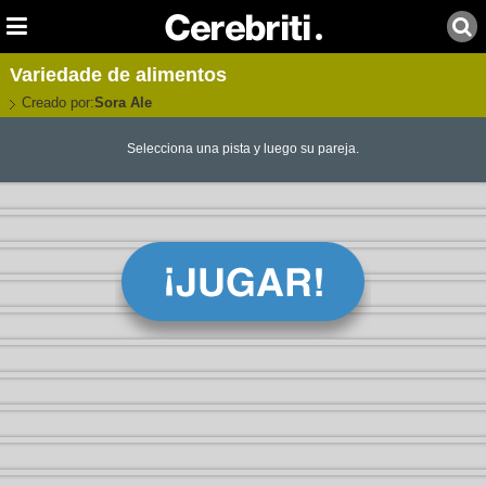
Variedade de alimentos
Creado por:
Sora Ale
Selecciona una pista y luego su pareja.