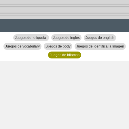
Juegos de -etiqueta-
Juegos de inglés
Juegos de english
Juegos de vocabulary
Juegos de body
Juegos de Identifica la Imagen
Juegos de Idiomas