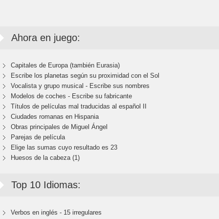
Ahora en juego:
Capitales de Europa (también Eurasia)
Escribe los planetas según su proximidad con el Sol
Vocalista y grupo musical - Escribe sus nombres
Modelos de coches - Escribe su fabricante
Títulos de películas mal traducidas al español II
Ciudades romanas en Hispania
Obras principales de Miguel Ángel
Parejas de película
Elige las sumas cuyo resultado es 23
Huesos de la cabeza (1)
Top 10 Idiomas:
Verbos en inglés - 15 irregulares