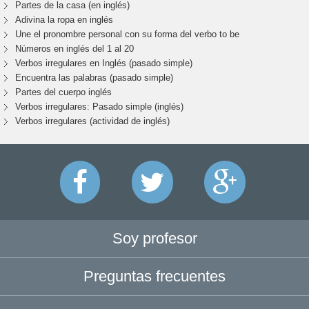
Partes de la casa (en inglés)
Adivina la ropa en inglés
Une el pronombre personal con su forma del verbo to be
Números en inglés del 1 al 20
Verbos irregulares en Inglés (pasado simple)
Encuentra las palabras (pasado simple)
Partes del cuerpo inglés
Verbos irregulares: Pasado simple (inglés)
Verbos irregulares (actividad de inglés)
Soy profesor
Preguntas frecuentes