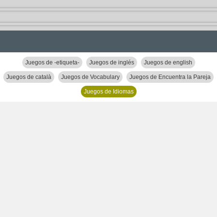
Juegos de -etiqueta-
Juegos de inglés
Juegos de english
Juegos de català
Juegos de Vocabulary
Juegos de Encuentra la Pareja
Juegos de Idiomas