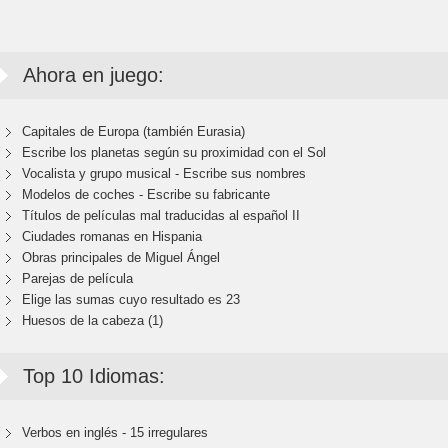
Ahora en juego:
Capitales de Europa (también Eurasia)
Escribe los planetas según su proximidad con el Sol
Vocalista y grupo musical - Escribe sus nombres
Modelos de coches - Escribe su fabricante
Títulos de películas mal traducidas al español II
Ciudades romanas en Hispania
Obras principales de Miguel Ángel
Parejas de película
Elige las sumas cuyo resultado es 23
Huesos de la cabeza (1)
Top 10 Idiomas:
Verbos en inglés - 15 irregulares