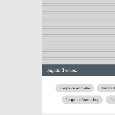
3
Jugado
veces.
Juegos de -etiqueta-
Juegos d
Juegos de Vocabulary
Jue