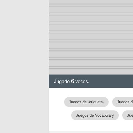
6
Jugado
veces.
Juegos de -etiqueta-
Juegos d
Juegos de Vocabulary
Jue