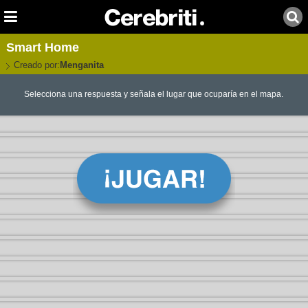
Smart Home
Creado por:
Menganita
Selecciona una respuesta y señala el lugar que ocuparía en el mapa.