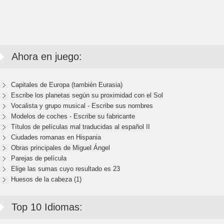
Ahora en juego:
Capitales de Europa (también Eurasia)
Escribe los planetas según su proximidad con el Sol
Vocalista y grupo musical - Escribe sus nombres
Modelos de coches - Escribe su fabricante
Títulos de películas mal traducidas al español II
Ciudades romanas en Hispania
Obras principales de Miguel Ángel
Parejas de película
Elige las sumas cuyo resultado es 23
Huesos de la cabeza (1)
Top 10 Idiomas: