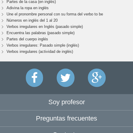
Partes de la casa (en inglés)
Adivina la ropa en inglés
Une el pronombre personal con su forma del verbo to be
Números en inglés del 1 al 20
Verbos irregulares en Inglés (pasado simple)
Encuentra las palabras (pasado simple)
Partes del cuerpo inglés
Verbos irregulares: Pasado simple (inglés)
Verbos irregulares (actividad de inglés)
Soy profesor
Preguntas frecuentes