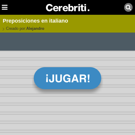
Preposiciones en italiano
Creado por:
Alejandro