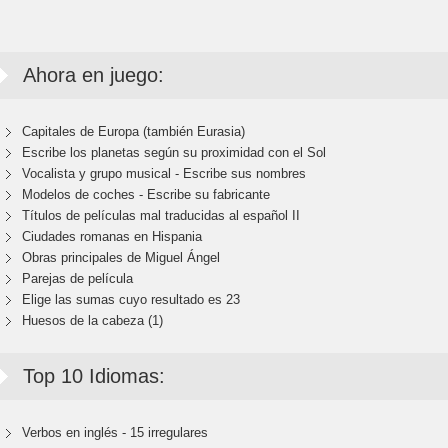
Ahora en juego:
Capitales de Europa (también Eurasia)
Escribe los planetas según su proximidad con el Sol
Vocalista y grupo musical - Escribe sus nombres
Modelos de coches - Escribe su fabricante
Títulos de películas mal traducidas al español II
Ciudades romanas en Hispania
Obras principales de Miguel Ángel
Parejas de película
Elige las sumas cuyo resultado es 23
Huesos de la cabeza (1)
Top 10 Idiomas:
Verbos en inglés - 15 irregulares