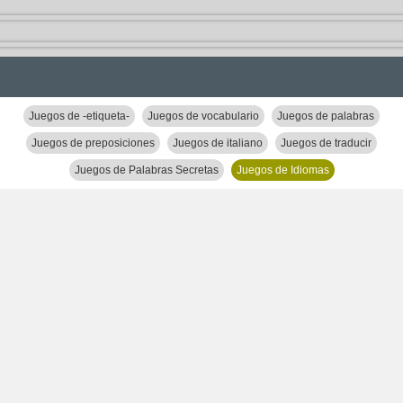
Juegos de -etiqueta-
Juegos de vocabulario
Juegos de palabras
Juegos de preposiciones
Juegos de italiano
Juegos de traducir
Juegos de Palabras Secretas
Juegos de Idiomas