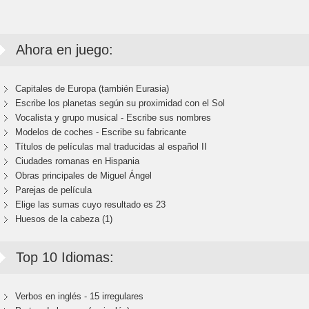
Ahora en juego:
Capitales de Europa (también Eurasia)
Escribe los planetas según su proximidad con el Sol
Vocalista y grupo musical - Escribe sus nombres
Modelos de coches - Escribe su fabricante
Títulos de películas mal traducidas al español II
Ciudades romanas en Hispania
Obras principales de Miguel Ángel
Parejas de película
Elige las sumas cuyo resultado es 23
Huesos de la cabeza (1)
Top 10 Idiomas:
Verbos en inglés - 15 irregulares