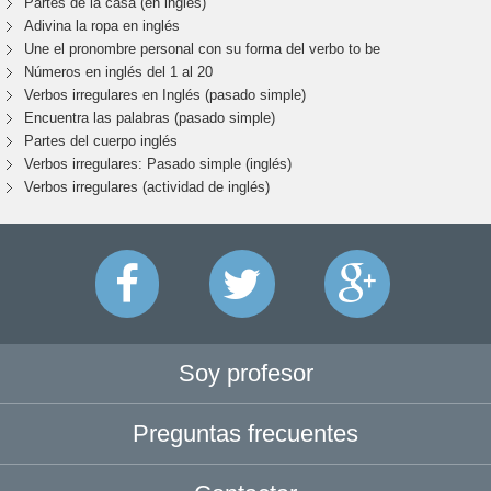
Partes de la casa (en inglés)
Adivina la ropa en inglés
Une el pronombre personal con su forma del verbo to be
Números en inglés del 1 al 20
Verbos irregulares en Inglés (pasado simple)
Encuentra las palabras (pasado simple)
Partes del cuerpo inglés
Verbos irregulares: Pasado simple (inglés)
Verbos irregulares (actividad de inglés)
Soy profesor
Preguntas frecuentes