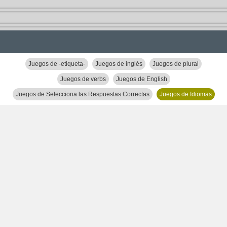
Juegos de -etiqueta-
Juegos de inglés
Juegos de plural
Juegos de verbs
Juegos de English
Juegos de Selecciona las Respuestas Correctas
Juegos de Idiomas