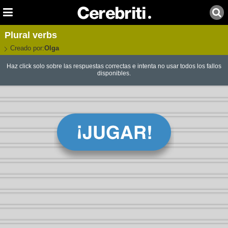
Plural verbs
Creado por:
Olga
Haz click solo sobre las respuestas correctas e intenta no usar todos los fallos
disponibles.