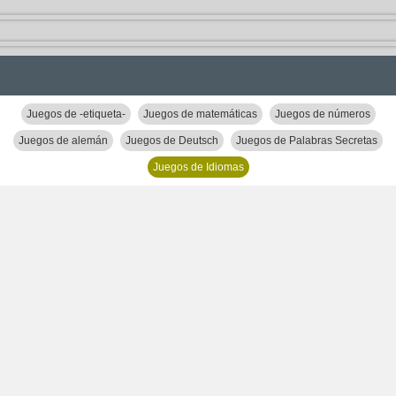
Juegos de -etiqueta-
Juegos de matemáticas
Juegos de números
Juegos de alemán
Juegos de Deutsch
Juegos de Palabras Secretas
Juegos de Idiomas