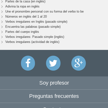
Partes de la casa (en inglés)
Adivina la ropa en inglés
Une el pronombre personal con su forma del verbo to be
Números en inglés del 1 al 20
Verbos irregulares en Inglés (pasado simple)
Encuentra las palabras (pasado simple)
Partes del cuerpo inglés
Verbos irregulares: Pasado simple (inglés)
Verbos irregulares (actividad de inglés)
Soy profesor
Preguntas frecuentes