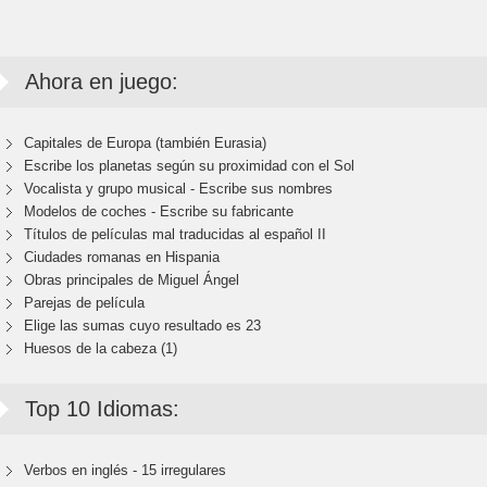
Ahora en juego:
Capitales de Europa (también Eurasia)
Escribe los planetas según su proximidad con el Sol
Vocalista y grupo musical - Escribe sus nombres
Modelos de coches - Escribe su fabricante
Títulos de películas mal traducidas al español II
Ciudades romanas en Hispania
Obras principales de Miguel Ángel
Parejas de película
Elige las sumas cuyo resultado es 23
Huesos de la cabeza (1)
Top 10 Idiomas:
Verbos en inglés - 15 irregulares