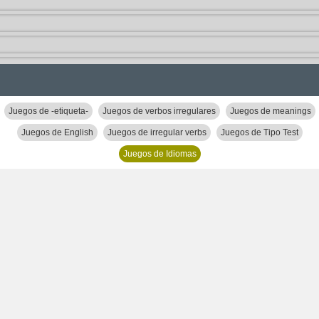
Juegos de -etiqueta-
Juegos de verbos irregulares
Juegos de meanings
Juegos de English
Juegos de irregular verbs
Juegos de Tipo Test
Juegos de Idiomas