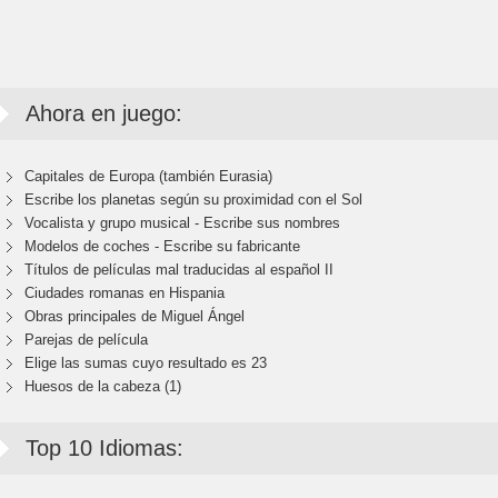
Ahora en juego:
Capitales de Europa (también Eurasia)
Escribe los planetas según su proximidad con el Sol
Vocalista y grupo musical - Escribe sus nombres
Modelos de coches - Escribe su fabricante
Títulos de películas mal traducidas al español II
Ciudades romanas en Hispania
Obras principales de Miguel Ángel
Parejas de película
Elige las sumas cuyo resultado es 23
Huesos de la cabeza (1)
Top 10 Idiomas: