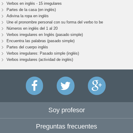
Verbos en inglés - 15 irregulares
Partes de la casa (en inglés)
Adivina la ropa en inglés
Une el pronombre personal con su forma del verbo to be
Números en inglés del 1 al 20
Verbos irregulares en Inglés (pasado simple)
Encuentra las palabras (pasado simple)
Partes del cuerpo inglés
Verbos irregulares: Pasado simple (inglés)
Verbos irregulares (actividad de inglés)
Soy profesor
Preguntas frecuentes