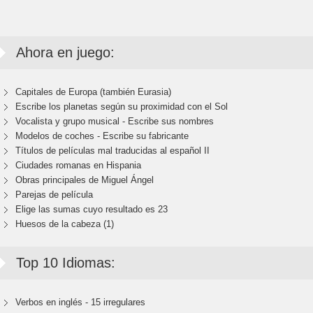
Ahora en juego:
Capitales de Europa (también Eurasia)
Escribe los planetas según su proximidad con el Sol
Vocalista y grupo musical - Escribe sus nombres
Modelos de coches - Escribe su fabricante
Títulos de películas mal traducidas al español II
Ciudades romanas en Hispania
Obras principales de Miguel Ángel
Parejas de película
Elige las sumas cuyo resultado es 23
Huesos de la cabeza (1)
Top 10 Idiomas:
Verbos en inglés - 15 irregulares