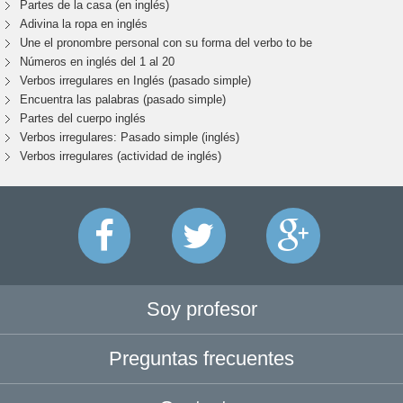
Partes de la casa (en inglés)
Adivina la ropa en inglés
Une el pronombre personal con su forma del verbo to be
Números en inglés del 1 al 20
Verbos irregulares en Inglés (pasado simple)
Encuentra las palabras (pasado simple)
Partes del cuerpo inglés
Verbos irregulares: Pasado simple (inglés)
Verbos irregulares (actividad de inglés)
Soy profesor
Preguntas frecuentes