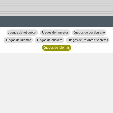
Juegos de -etiqueta-
Juegos de números
Juegos de vocabulario
Juegos de idiomas
Juegos de euskera
Juegos de Palabras Secretas
Juegos de Idiomas