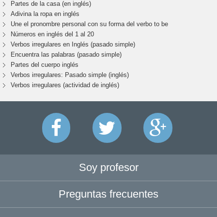
Partes de la casa (en inglés)
Adivina la ropa en inglés
Une el pronombre personal con su forma del verbo to be
Números en inglés del 1 al 20
Verbos irregulares en Inglés (pasado simple)
Encuentra las palabras (pasado simple)
Partes del cuerpo inglés
Verbos irregulares: Pasado simple (inglés)
Verbos irregulares (actividad de inglés)
Soy profesor
Preguntas frecuentes