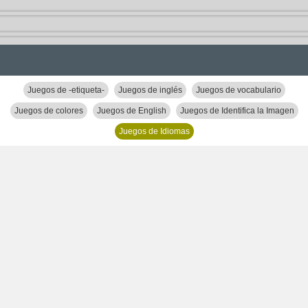
Juegos de -etiqueta-
Juegos de inglés
Juegos de vocabulario
Juegos de colores
Juegos de English
Juegos de Identifica la Imagen
Juegos de Idiomas