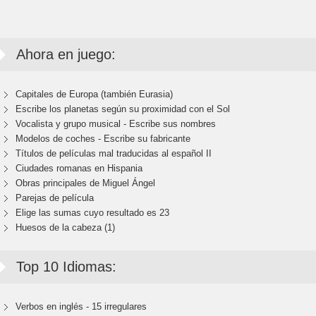
Ahora en juego:
Capitales de Europa (también Eurasia)
Escribe los planetas según su proximidad con el Sol
Vocalista y grupo musical - Escribe sus nombres
Modelos de coches - Escribe su fabricante
Títulos de películas mal traducidas al español II
Ciudades romanas en Hispania
Obras principales de Miguel Ángel
Parejas de película
Elige las sumas cuyo resultado es 23
Huesos de la cabeza (1)
Top 10 Idiomas:
Verbos en inglés - 15 irregulares