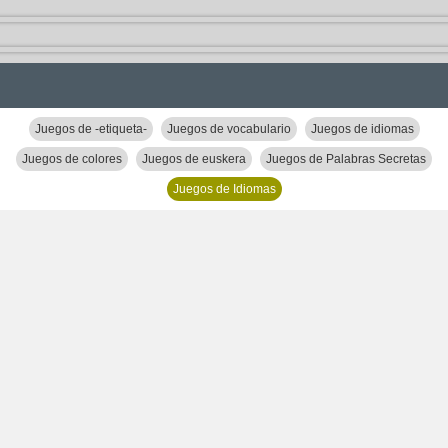
Juegos de -etiqueta-
Juegos de vocabulario
Juegos de idiomas
Juegos de colores
Juegos de euskera
Juegos de Palabras Secretas
Juegos de Idiomas