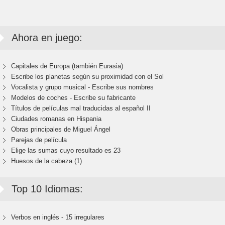
Ahora en juego:
Capitales de Europa (también Eurasia)
Escribe los planetas según su proximidad con el Sol
Vocalista y grupo musical - Escribe sus nombres
Modelos de coches - Escribe su fabricante
Títulos de películas mal traducidas al español II
Ciudades romanas en Hispania
Obras principales de Miguel Ángel
Parejas de película
Elige las sumas cuyo resultado es 23
Huesos de la cabeza (1)
Top 10 Idiomas:
Verbos en inglés - 15 irregulares