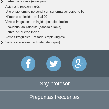
Partes de la casa (en inglés)
Adivina la ropa en inglés
Une el pronombre personal con su forma del verbo to be
Números en inglés del 1 al 20
Verbos irregulares en Inglés (pasado simple)
Encuentra las palabras (pasado simple)
Partes del cuerpo inglés
Verbos irregulares: Pasado simple (inglés)
Verbos irregulares (actividad de inglés)
Soy profesor
Preguntas frecuentes