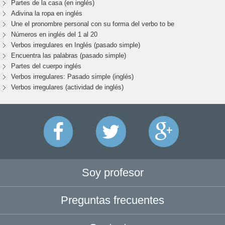
Partes de la casa (en inglés)
Adivina la ropa en inglés
Une el pronombre personal con su forma del verbo to be
Números en inglés del 1 al 20
Verbos irregulares en Inglés (pasado simple)
Encuentra las palabras (pasado simple)
Partes del cuerpo inglés
Verbos irregulares: Pasado simple (inglés)
Verbos irregulares (actividad de inglés)
Soy profesor
Preguntas frecuentes