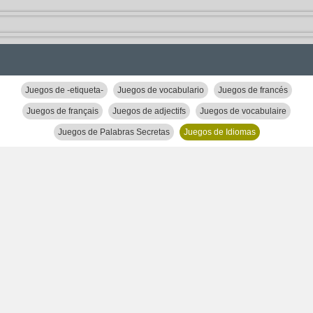
Juegos de -etiqueta-
Juegos de vocabulario
Juegos de francés
Juegos de français
Juegos de adjectifs
Juegos de vocabulaire
Juegos de Palabras Secretas
Juegos de Idiomas