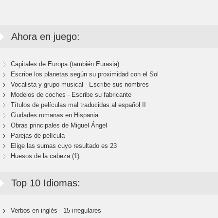
Ahora en juego:
Capitales de Europa (también Eurasia)
Escribe los planetas según su proximidad con el Sol
Vocalista y grupo musical - Escribe sus nombres
Modelos de coches - Escribe su fabricante
Títulos de películas mal traducidas al español II
Ciudades romanas en Hispania
Obras principales de Miguel Ángel
Parejas de película
Elige las sumas cuyo resultado es 23
Huesos de la cabeza (1)
Top 10 Idiomas:
Verbos en inglés - 15 irregulares