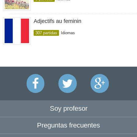
Adjectifs au feminin
307 partidas
Idiomas
Soy profesor
Preguntas frecuentes