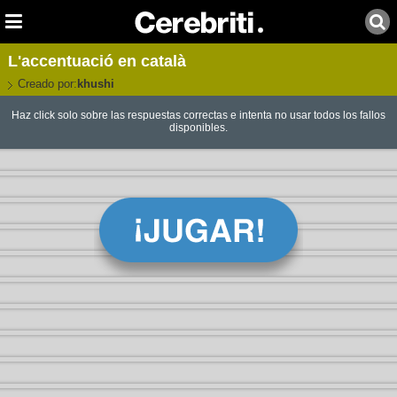
L'accentuació en català
Creado por:
khushi
Haz click solo sobre las respuestas correctas e intenta no usar todos los fallos
disponibles.