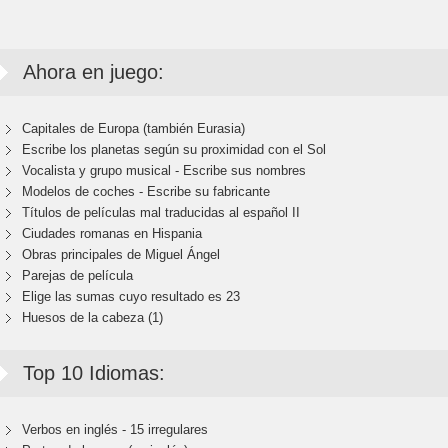
Ahora en juego:
Capitales de Europa (también Eurasia)
Escribe los planetas según su proximidad con el Sol
Vocalista y grupo musical - Escribe sus nombres
Modelos de coches - Escribe su fabricante
Títulos de películas mal traducidas al español II
Ciudades romanas en Hispania
Obras principales de Miguel Ángel
Parejas de película
Elige las sumas cuyo resultado es 23
Huesos de la cabeza (1)
Top 10 Idiomas:
Verbos en inglés - 15 irregulares