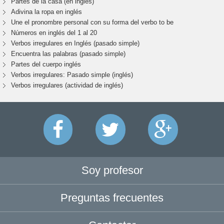
Partes de la casa (en inglés)
Adivina la ropa en inglés
Une el pronombre personal con su forma del verbo to be
Números en inglés del 1 al 20
Verbos irregulares en Inglés (pasado simple)
Encuentra las palabras (pasado simple)
Partes del cuerpo inglés
Verbos irregulares: Pasado simple (inglés)
Verbos irregulares (actividad de inglés)
Soy profesor
Preguntas frecuentes