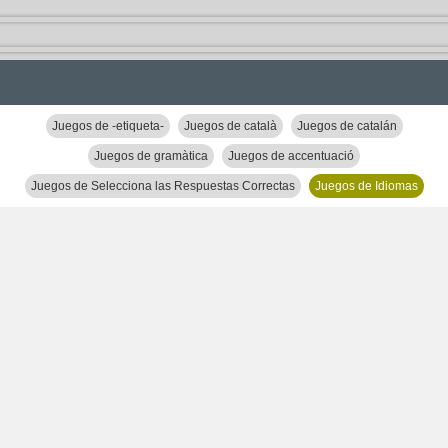
Juegos de -etiqueta-
Juegos de català
Juegos de catalán
Juegos de gramàtica
Juegos de accentuació
Juegos de Selecciona las Respuestas Correctas
Juegos de Idiomas