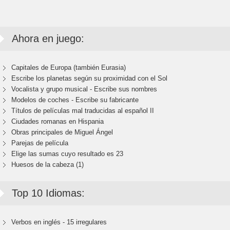
Ahora en juego:
Capitales de Europa (también Eurasia)
Escribe los planetas según su proximidad con el Sol
Vocalista y grupo musical - Escribe sus nombres
Modelos de coches - Escribe su fabricante
Títulos de películas mal traducidas al español II
Ciudades romanas en Hispania
Obras principales de Miguel Ángel
Parejas de película
Elige las sumas cuyo resultado es 23
Huesos de la cabeza (1)
Top 10 Idiomas:
Verbos en inglés - 15 irregulares