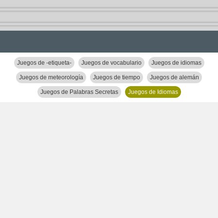
Juegos de -etiqueta-
Juegos de vocabulario
Juegos de idiomas
Juegos de meteorología
Juegos de tiempo
Juegos de alemán
Juegos de Palabras Secretas
Juegos de Idiomas