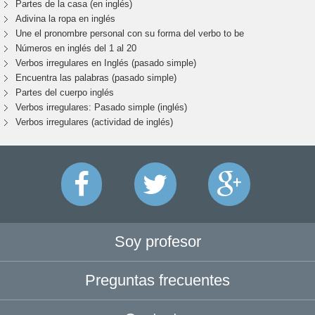
Partes de la casa (en inglés)
Adivina la ropa en inglés
Une el pronombre personal con su forma del verbo to be
Números en inglés del 1 al 20
Verbos irregulares en Inglés (pasado simple)
Encuentra las palabras (pasado simple)
Partes del cuerpo inglés
Verbos irregulares: Pasado simple (inglés)
Verbos irregulares (actividad de inglés)
Soy profesor
Preguntas frecuentes