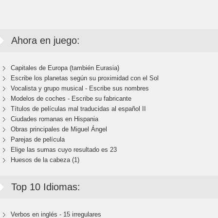
Ahora en juego:
Capitales de Europa (también Eurasia)
Escribe los planetas según su proximidad con el Sol
Vocalista y grupo musical - Escribe sus nombres
Modelos de coches - Escribe su fabricante
Títulos de películas mal traducidas al español II
Ciudades romanas en Hispania
Obras principales de Miguel Ángel
Parejas de película
Elige las sumas cuyo resultado es 23
Huesos de la cabeza (1)
Top 10 Idiomas:
Verbos en inglés - 15 irregulares