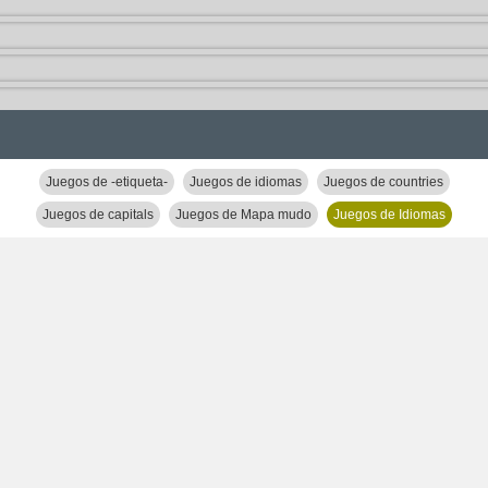
Juegos de -etiqueta-
Juegos de idiomas
Juegos de countries
Juegos de capitals
Juegos de Mapa mudo
Juegos de Idiomas