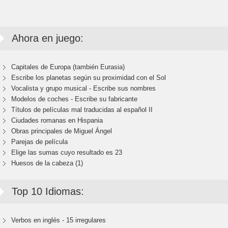
Ahora en juego:
Capitales de Europa (también Eurasia)
Escribe los planetas según su proximidad con el Sol
Vocalista y grupo musical - Escribe sus nombres
Modelos de coches - Escribe su fabricante
Títulos de películas mal traducidas al español II
Ciudades romanas en Hispania
Obras principales de Miguel Ángel
Parejas de película
Elige las sumas cuyo resultado es 23
Huesos de la cabeza (1)
Top 10 Idiomas:
Verbos en inglés - 15 irregulares