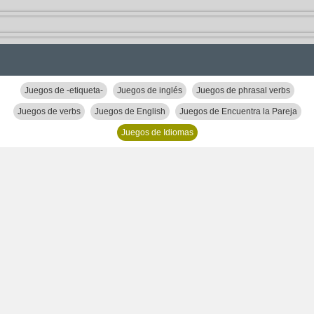
Juegos de -etiqueta-
Juegos de inglés
Juegos de phrasal verbs
Juegos de verbs
Juegos de English
Juegos de Encuentra la Pareja
Juegos de Idiomas