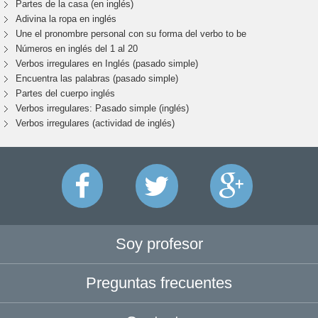
Partes de la casa (en inglés)
Adivina la ropa en inglés
Une el pronombre personal con su forma del verbo to be
Números en inglés del 1 al 20
Verbos irregulares en Inglés (pasado simple)
Encuentra las palabras (pasado simple)
Partes del cuerpo inglés
Verbos irregulares: Pasado simple (inglés)
Verbos irregulares (actividad de inglés)
Soy profesor
Preguntas frecuentes