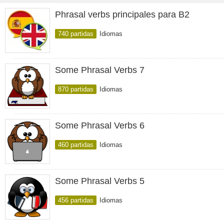
Phrasal verbs principales para B2
740 partidas
Idiomas
Some Phrasal Verbs 7
870 partidas
Idiomas
Some Phrasal Verbs 6
460 partidas
Idiomas
Some Phrasal Verbs 5
456 partidas
Idiomas