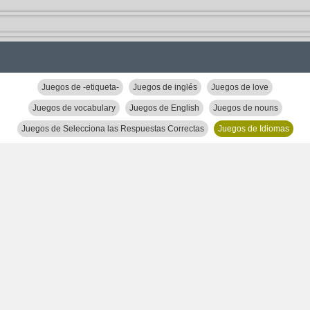
Juegos de -etiqueta-
Juegos de inglés
Juegos de love
Juegos de vocabulary
Juegos de English
Juegos de nouns
Juegos de Selecciona las Respuestas Correctas
Juegos de Idiomas