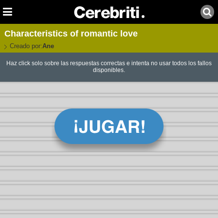
Characteristics of romantic love
Creado por:
Ane
Haz click solo sobre las respuestas correctas e intenta no usar todos los fallos
disponibles.