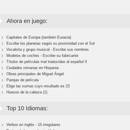
Ahora en juego:
Capitales de Europa (también Eurasia)
Escribe los planetas según su proximidad con el Sol
Vocalista y grupo musical - Escribe sus nombres
Modelos de coches - Escribe su fabricante
Títulos de películas mal traducidas al español II
Ciudades romanas en Hispania
Obras principales de Miguel Ángel
Parejas de película
Elige las sumas cuyo resultado es 23
Huesos de la cabeza (1)
Top 10 Idiomas:
Verbos en inglés - 15 irregulares