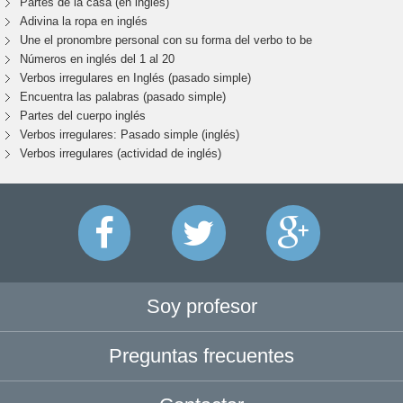
Partes de la casa (en inglés)
Adivina la ropa en inglés
Une el pronombre personal con su forma del verbo to be
Números en inglés del 1 al 20
Verbos irregulares en Inglés (pasado simple)
Encuentra las palabras (pasado simple)
Partes del cuerpo inglés
Verbos irregulares: Pasado simple (inglés)
Verbos irregulares (actividad de inglés)
Soy profesor
Preguntas frecuentes