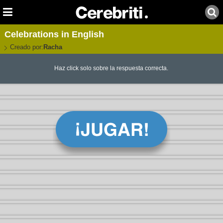
Celebrations in English
Creado por:
Racha
Haz click solo sobre la respuesta correcta.