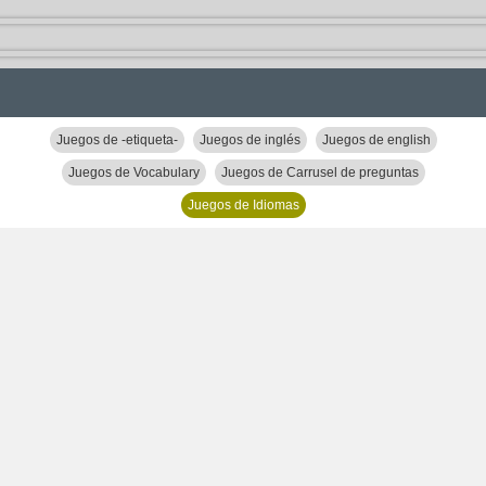
Juegos de -etiqueta-
Juegos de inglés
Juegos de english
Juegos de Vocabulary
Juegos de Carrusel de preguntas
Juegos de Idiomas