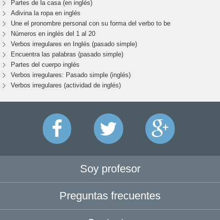
Partes de la casa (en inglés)
Adivina la ropa en inglés
Une el pronombre personal con su forma del verbo to be
Números en inglés del 1 al 20
Verbos irregulares en Inglés (pasado simple)
Encuentra las palabras (pasado simple)
Partes del cuerpo inglés
Verbos irregulares: Pasado simple (inglés)
Verbos irregulares (actividad de inglés)
Soy profesor
Preguntas frecuentes