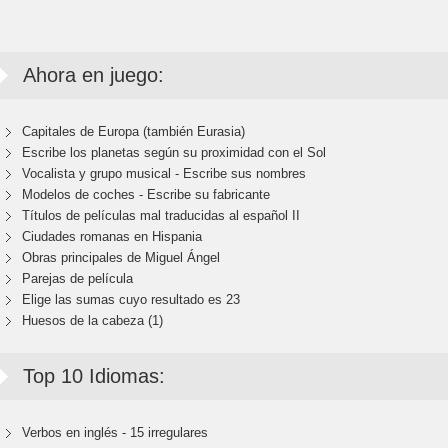
Ahora en juego:
Capitales de Europa (también Eurasia)
Escribe los planetas según su proximidad con el Sol
Vocalista y grupo musical - Escribe sus nombres
Modelos de coches - Escribe su fabricante
Títulos de películas mal traducidas al español II
Ciudades romanas en Hispania
Obras principales de Miguel Ángel
Parejas de película
Elige las sumas cuyo resultado es 23
Huesos de la cabeza (1)
Top 10 Idiomas:
Verbos en inglés - 15 irregulares