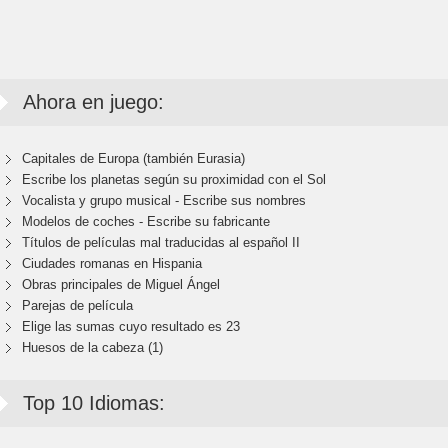
Ahora en juego:
Capitales de Europa (también Eurasia)
Escribe los planetas según su proximidad con el Sol
Vocalista y grupo musical - Escribe sus nombres
Modelos de coches - Escribe su fabricante
Títulos de películas mal traducidas al español II
Ciudades romanas en Hispania
Obras principales de Miguel Ángel
Parejas de película
Elige las sumas cuyo resultado es 23
Huesos de la cabeza (1)
Top 10 Idiomas: