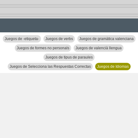
Juegos de -etiqueta-
Juegos de verbs
Juegos de gramàtica valenciana
Juegos de formes no personals
Juegos de valencià llengua
Juegos de tipus de paraules
Juegos de Selecciona las Respuestas Correctas
Juegos de Idiomas