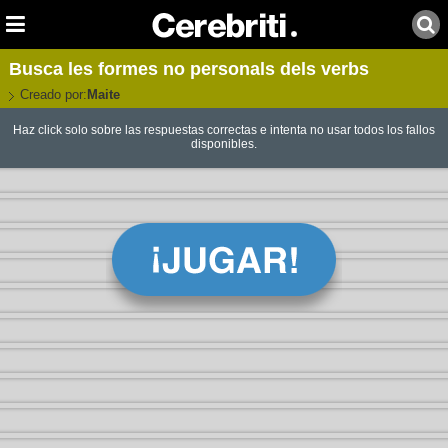
Busca les formes no personals dels verbs
Creado por:
Maite
Haz click solo sobre las respuestas correctas e intenta no usar todos los fallos
disponibles.