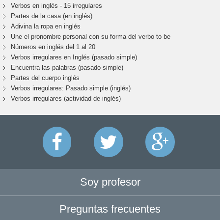
Verbos en inglés - 15 irregulares
Partes de la casa (en inglés)
Adivina la ropa en inglés
Une el pronombre personal con su forma del verbo to be
Números en inglés del 1 al 20
Verbos irregulares en Inglés (pasado simple)
Encuentra las palabras (pasado simple)
Partes del cuerpo inglés
Verbos irregulares: Pasado simple (inglés)
Verbos irregulares (actividad de inglés)
Soy profesor
Preguntas frecuentes