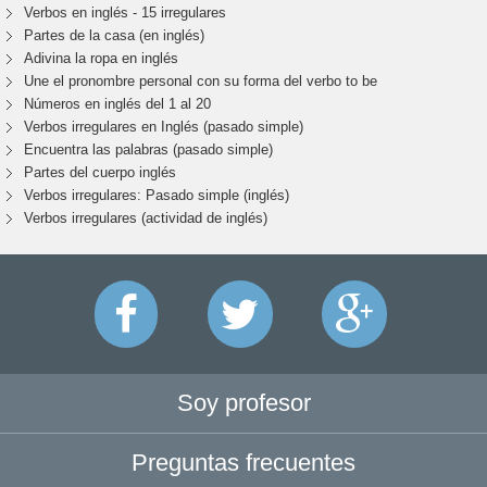
Verbos en inglés - 15 irregulares
Partes de la casa (en inglés)
Adivina la ropa en inglés
Une el pronombre personal con su forma del verbo to be
Números en inglés del 1 al 20
Verbos irregulares en Inglés (pasado simple)
Encuentra las palabras (pasado simple)
Partes del cuerpo inglés
Verbos irregulares: Pasado simple (inglés)
Verbos irregulares (actividad de inglés)
Soy profesor
Preguntas frecuentes