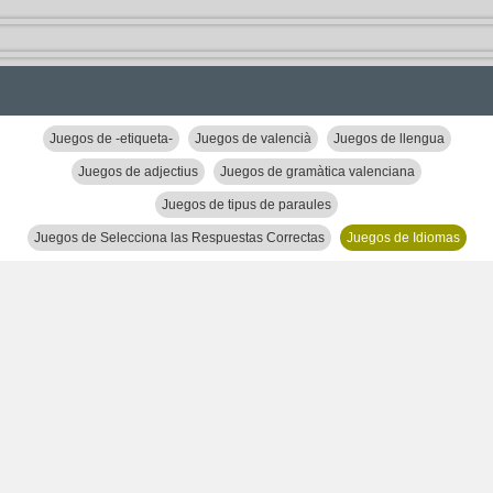
Juegos de -etiqueta-
Juegos de valencià
Juegos de llengua
Juegos de adjectius
Juegos de gramàtica valenciana
Juegos de tipus de paraules
Juegos de Selecciona las Respuestas Correctas
Juegos de Idiomas