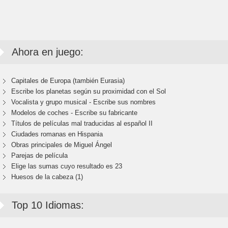
Ahora en juego:
Capitales de Europa (también Eurasia)
Escribe los planetas según su proximidad con el Sol
Vocalista y grupo musical - Escribe sus nombres
Modelos de coches - Escribe su fabricante
Títulos de películas mal traducidas al español II
Ciudades romanas en Hispania
Obras principales de Miguel Ángel
Parejas de película
Elige las sumas cuyo resultado es 23
Huesos de la cabeza (1)
Top 10 Idiomas: