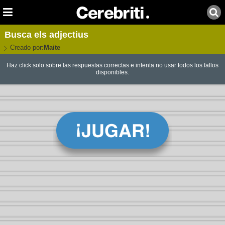
Busca els adjectius
Creado por:
Maite
Haz click solo sobre las respuestas correctas e intenta no usar todos los fallos
disponibles.