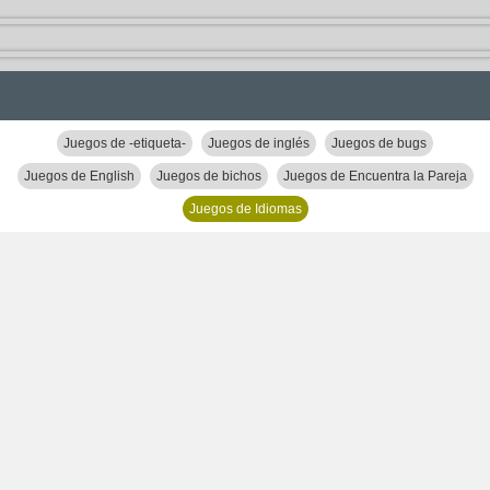
Juegos de -etiqueta-
Juegos de inglés
Juegos de bugs
Juegos de English
Juegos de bichos
Juegos de Encuentra la Pareja
Juegos de Idiomas