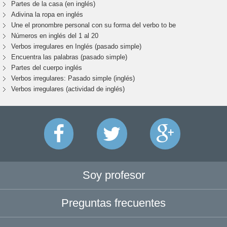
Partes de la casa (en inglés)
Adivina la ropa en inglés
Une el pronombre personal con su forma del verbo to be
Números en inglés del 1 al 20
Verbos irregulares en Inglés (pasado simple)
Encuentra las palabras (pasado simple)
Partes del cuerpo inglés
Verbos irregulares: Pasado simple (inglés)
Verbos irregulares (actividad de inglés)
Soy profesor
Preguntas frecuentes