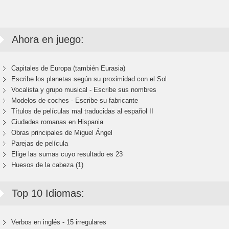
Ahora en juego:
Capitales de Europa (también Eurasia)
Escribe los planetas según su proximidad con el Sol
Vocalista y grupo musical - Escribe sus nombres
Modelos de coches - Escribe su fabricante
Títulos de películas mal traducidas al español II
Ciudades romanas en Hispania
Obras principales de Miguel Ángel
Parejas de película
Elige las sumas cuyo resultado es 23
Huesos de la cabeza (1)
Top 10 Idiomas:
Verbos en inglés - 15 irregulares