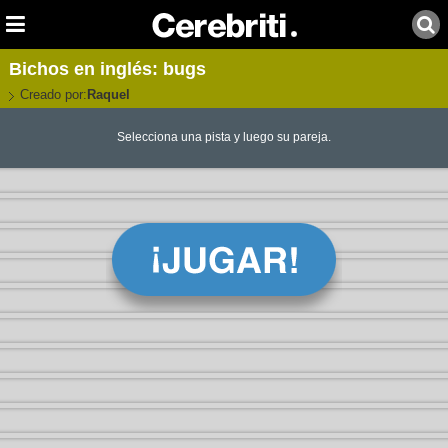
Bichos en inglés: bugs
Creado por:
Raquel
Selecciona una pista y luego su pareja.