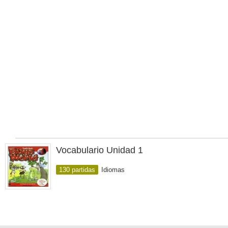
Vocabulario Unidad 1
130 partidas
Idiomas