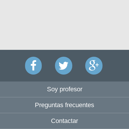
Soy profesor
Preguntas frecuentes
Contactar