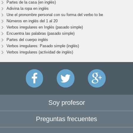
Partes de la casa (en inglés)
Adivina la ropa en inglés
Une el pronombre personal con su forma del verbo to be
Números en inglés del 1 al 20
Verbos irregulares en Inglés (pasado simple)
Encuentra las palabras (pasado simple)
Partes del cuerpo inglés
Verbos irregulares: Pasado simple (inglés)
Verbos irregulares (actividad de inglés)
Soy profesor
Preguntas frecuentes