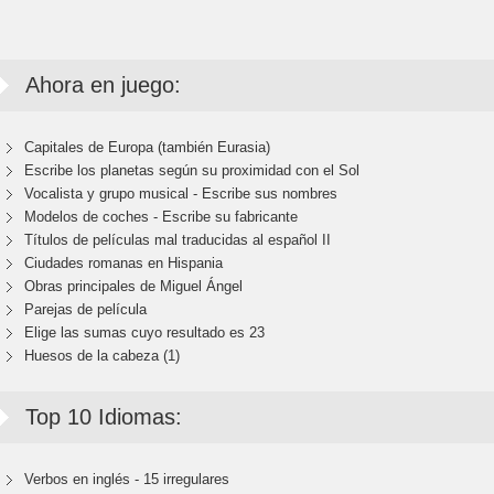
Ahora en juego:
Capitales de Europa (también Eurasia)
Escribe los planetas según su proximidad con el Sol
Vocalista y grupo musical - Escribe sus nombres
Modelos de coches - Escribe su fabricante
Títulos de películas mal traducidas al español II
Ciudades romanas en Hispania
Obras principales de Miguel Ángel
Parejas de película
Elige las sumas cuyo resultado es 23
Huesos de la cabeza (1)
Top 10 Idiomas:
Verbos en inglés - 15 irregulares