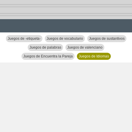
Juegos de -etiqueta-
Juegos de vocabulario
Juegos de sustantivos
Juegos de palabras
Juegos de valenciano
Juegos de Encuentra la Pareja
Juegos de Idiomas