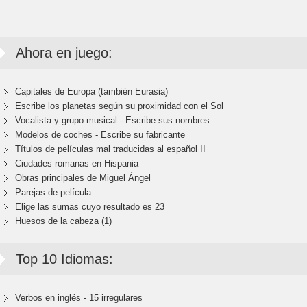
Ahora en juego:
Capitales de Europa (también Eurasia)
Escribe los planetas según su proximidad con el Sol
Vocalista y grupo musical - Escribe sus nombres
Modelos de coches - Escribe su fabricante
Títulos de películas mal traducidas al español II
Ciudades romanas en Hispania
Obras principales de Miguel Ángel
Parejas de película
Elige las sumas cuyo resultado es 23
Huesos de la cabeza (1)
Top 10 Idiomas:
Verbos en inglés - 15 irregulares