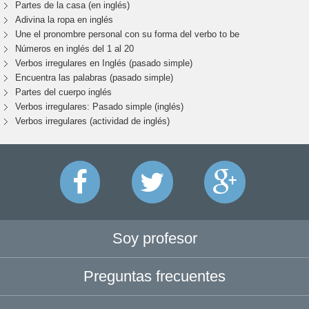
Partes de la casa (en inglés)
Adivina la ropa en inglés
Une el pronombre personal con su forma del verbo to be
Números en inglés del 1 al 20
Verbos irregulares en Inglés (pasado simple)
Encuentra las palabras (pasado simple)
Partes del cuerpo inglés
Verbos irregulares: Pasado simple (inglés)
Verbos irregulares (actividad de inglés)
Soy profesor
Preguntas frecuentes