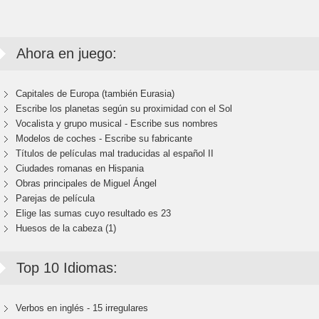
Ahora en juego:
Capitales de Europa (también Eurasia)
Escribe los planetas según su proximidad con el Sol
Vocalista y grupo musical - Escribe sus nombres
Modelos de coches - Escribe su fabricante
Títulos de películas mal traducidas al español II
Ciudades romanas en Hispania
Obras principales de Miguel Ángel
Parejas de película
Elige las sumas cuyo resultado es 23
Huesos de la cabeza (1)
Top 10 Idiomas:
Verbos en inglés - 15 irregulares