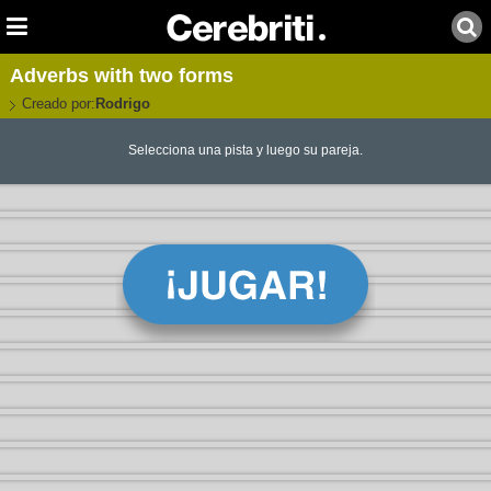
Adverbs with two forms
Creado por:
Rodrigo
Selecciona una pista y luego su pareja.