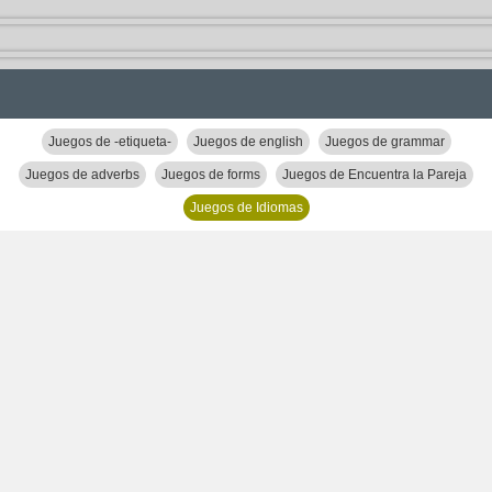
Juegos de -etiqueta-
Juegos de english
Juegos de grammar
Juegos de adverbs
Juegos de forms
Juegos de Encuentra la Pareja
Juegos de Idiomas