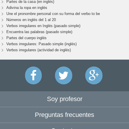
Partes de la casa (en inglés)
Adivina la ropa en inglés
Une el pronombre personal con su forma del verbo to be
Números en inglés del 1 al 20
Verbos irregulares en Inglés (pasado simple)
Encuentra las palabras (pasado simple)
Partes del cuerpo inglés
Verbos irregulares: Pasado simple (inglés)
Verbos irregulares (actividad de inglés)
Soy profesor
Preguntas frecuentes