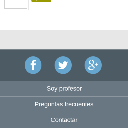
Soy profesor
Preguntas frecuentes
Contactar