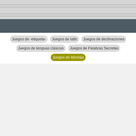
Juegos de -etiqueta-
Juegos de latín
Juegos de declinaciones
Juegos de lenguas clásicas
Juegos de Palabras Secretas
Juegos de Idiomas