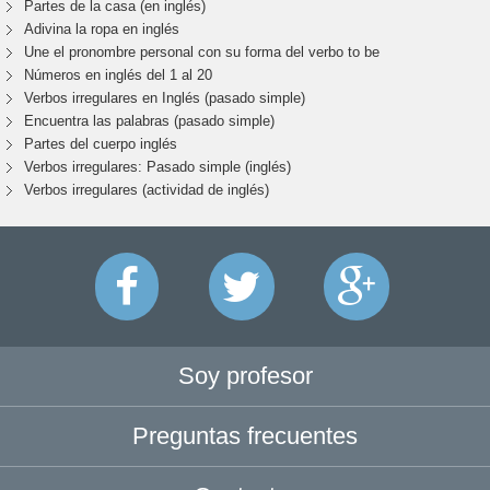
Partes de la casa (en inglés)
Adivina la ropa en inglés
Une el pronombre personal con su forma del verbo to be
Números en inglés del 1 al 20
Verbos irregulares en Inglés (pasado simple)
Encuentra las palabras (pasado simple)
Partes del cuerpo inglés
Verbos irregulares: Pasado simple (inglés)
Verbos irregulares (actividad de inglés)
Soy profesor
Preguntas frecuentes