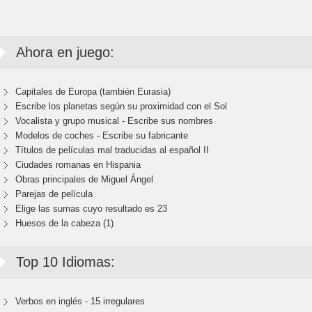
Ahora en juego:
Capitales de Europa (también Eurasia)
Escribe los planetas según su proximidad con el Sol
Vocalista y grupo musical - Escribe sus nombres
Modelos de coches - Escribe su fabricante
Títulos de películas mal traducidas al español II
Ciudades romanas en Hispania
Obras principales de Miguel Ángel
Parejas de película
Elige las sumas cuyo resultado es 23
Huesos de la cabeza (1)
Top 10 Idiomas:
Verbos en inglés - 15 irregulares