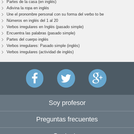
Partes de la casa (en inglés)
Adivina la ropa en inglés
Une el pronombre personal con su forma del verbo to be
Números en inglés del 1 al 20
Verbos irregulares en Inglés (pasado simple)
Encuentra las palabras (pasado simple)
Partes del cuerpo inglés
Verbos irregulares: Pasado simple (inglés)
Verbos irregulares (actividad de inglés)
Soy profesor
Preguntas frecuentes