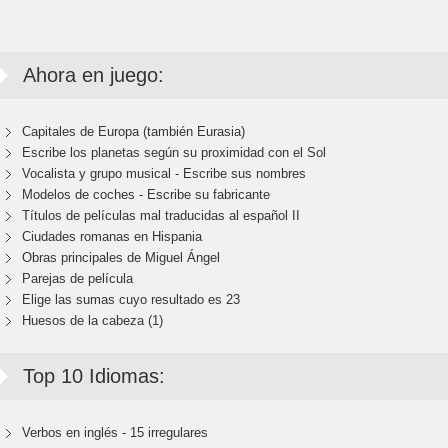
Ahora en juego:
Capitales de Europa (también Eurasia)
Escribe los planetas según su proximidad con el Sol
Vocalista y grupo musical - Escribe sus nombres
Modelos de coches - Escribe su fabricante
Títulos de películas mal traducidas al español II
Ciudades romanas en Hispania
Obras principales de Miguel Ángel
Parejas de película
Elige las sumas cuyo resultado es 23
Huesos de la cabeza (1)
Top 10 Idiomas:
Verbos en inglés - 15 irregulares