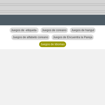
Juegos de -etiqueta-
Juegos de coreano
Juegos de hangul
Juegos de alfabeto coreano
Juegos de Encuentra la Pareja
Juegos de Idiomas