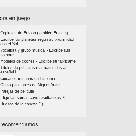
ora en juego
Capitales de Europa (también Eurasia)
Escribe los planetas según su proximidad
con el Sol
Vocalista y grupo musical - Escribe sus
nombres
Modelos de coches - Escribe su fabricante
Títulos de películas mal traducidas al
español II
Ciudades romanas en Hispania
Obras principales de Miguel Ángel
Parejas de película
Elige las sumas cuyo resultado es 23
Huesos de la cabeza (1)
 recomendamos