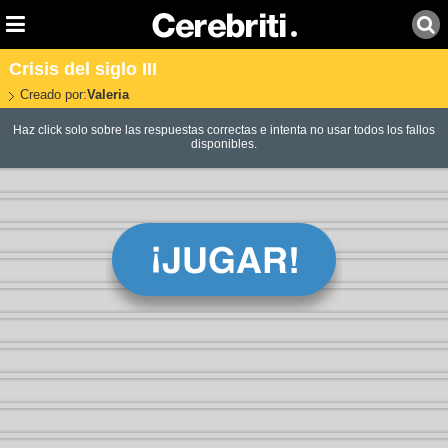
Crisis del siglo III
Creado por:
Valeria
Haz click solo sobre las respuestas correctas e intenta no usar todos los fallos
disponibles.