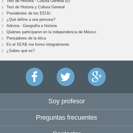
Test de Historia - Cultura General (II)
Test de Historia y Cultura General
Presidentes de los EEUU
¿Qué define a una persona?
Adivina - Geografía e historia
Quiénes participaron en la independencia de México
Pensadores de la ética
En el SEAB me formo integralmente
¿Sabes qué es?
Soy profesor
Preguntas frecuentes