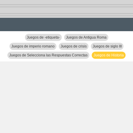
Juegos de -etiqueta-
Juegos de Antigua Roma
Juegos de imperio romano
Juegos de crisis
Juegos de siglo III
Juegos de Selecciona las Respuestas Correctas
Juegos de Historia