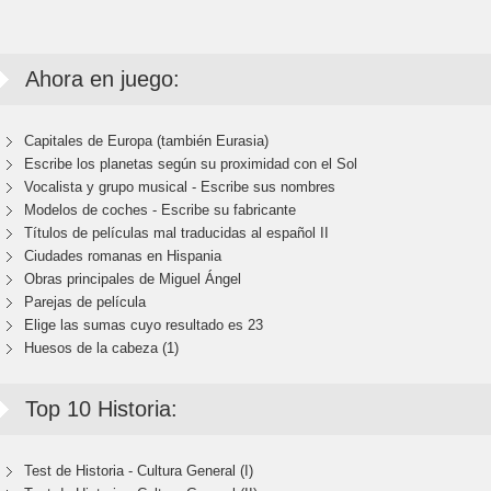
Ahora en juego:
Capitales de Europa (también Eurasia)
Escribe los planetas según su proximidad con el Sol
Vocalista y grupo musical - Escribe sus nombres
Modelos de coches - Escribe su fabricante
Títulos de películas mal traducidas al español II
Ciudades romanas en Hispania
Obras principales de Miguel Ángel
Parejas de película
Elige las sumas cuyo resultado es 23
Huesos de la cabeza (1)
Top 10 Historia:
Test de Historia - Cultura General (I)