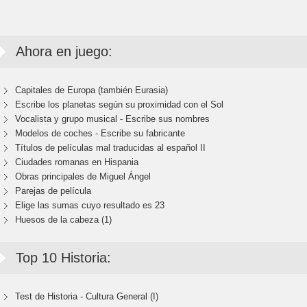
Ahora en juego:
Capitales de Europa (también Eurasia)
Escribe los planetas según su proximidad con el Sol
Vocalista y grupo musical - Escribe sus nombres
Modelos de coches - Escribe su fabricante
Títulos de películas mal traducidas al español II
Ciudades romanas en Hispania
Obras principales de Miguel Ángel
Parejas de película
Elige las sumas cuyo resultado es 23
Huesos de la cabeza (1)
Top 10 Historia:
Test de Historia - Cultura General (I)