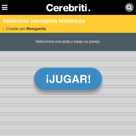
Relaciona conceptos históricos
Creado por:
Menganita
Selecciona una pista y luego su pareja.