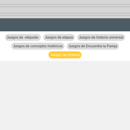
Juegos de -etiqueta-
Juegos de etapas
Juegos de historia universal
Juegos de conceptos históricos
Juegos de Encuentra la Pareja
Juegos de Historia