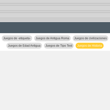
Juegos de -etiqueta-
Juegos de Antigua Roma
Juegos de civilizaciones
Juegos de Edad Antigua
Juegos de Tipo Test
Juegos de Historia