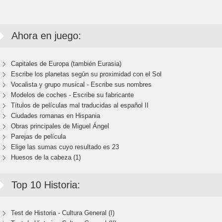
Ahora en juego:
Capitales de Europa (también Eurasia)
Escribe los planetas según su proximidad con el Sol
Vocalista y grupo musical - Escribe sus nombres
Modelos de coches - Escribe su fabricante
Títulos de películas mal traducidas al español II
Ciudades romanas en Hispania
Obras principales de Miguel Ángel
Parejas de película
Elige las sumas cuyo resultado es 23
Huesos de la cabeza (1)
Top 10 Historia:
Test de Historia - Cultura General (I)