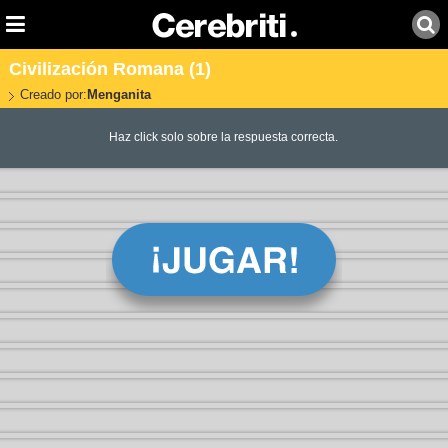
Civilización Romana (1)
Creado por:
Menganita
Haz click solo sobre la respuesta correcta.