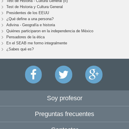
Test de Historia - Cultura General (II)
Test de Historia y Cultura General
Presidentes de los EEUU
¿Qué define a una persona?
Adivina - Geografía e historia
Quiénes participaron en la independencia de México
Pensadores de la ética
En el SEAB me formo integralmente
¿Sabes qué es?
Soy profesor
Preguntas frecuentes