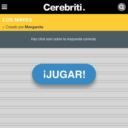
LOS MAYAS
Creado por:
Menganita
Haz click solo sobre la respuesta correcta.