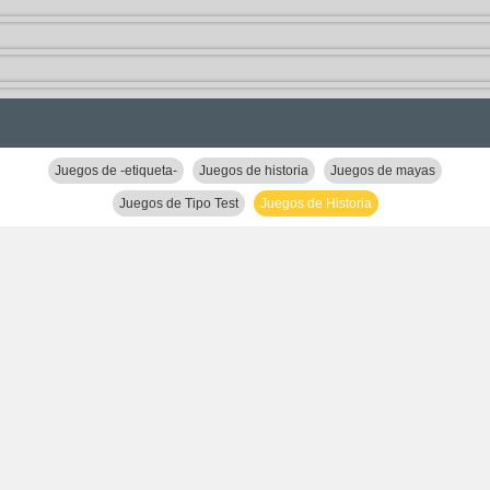
Juegos de -etiqueta-
Juegos de historia
Juegos de mayas
Juegos de Tipo Test
Juegos de Historia