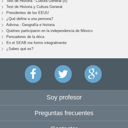
Test de Historia - Cultura General (II)
Test de Historia y Cultura General
Presidentes de los EEUU
¿Qué define a una persona?
Adivina - Geografía e historia
Quiénes participaron en la independencia de México
Pensadores de la ética
En el SEAB me formo integralmente
¿Sabes qué es?
Soy profesor
Preguntas frecuentes