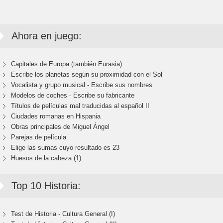
Ahora en juego:
Capitales de Europa (también Eurasia)
Escribe los planetas según su proximidad con el Sol
Vocalista y grupo musical - Escribe sus nombres
Modelos de coches - Escribe su fabricante
Títulos de películas mal traducidas al español II
Ciudades romanas en Hispania
Obras principales de Miguel Ángel
Parejas de película
Elige las sumas cuyo resultado es 23
Huesos de la cabeza (1)
Top 10 Historia:
Test de Historia - Cultura General (I)