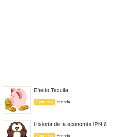
Efecto Tequila
2 partidas
Historia
Historia de la economía IPN 6
7 partidas
Historia