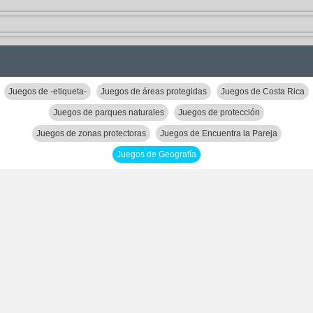
Juegos de -etiqueta-
Juegos de áreas protegidas
Juegos de Costa Rica
Juegos de parques naturales
Juegos de protección
Juegos de zonas protectoras
Juegos de Encuentra la Pareja
Juegos de Geografía