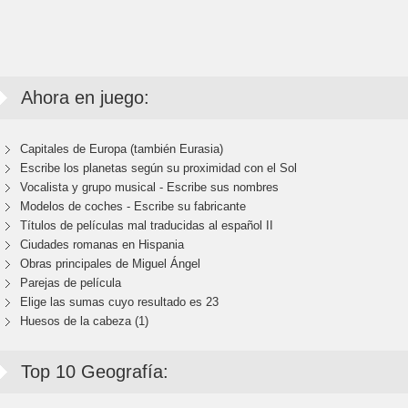
Ahora en juego:
Capitales de Europa (también Eurasia)
Escribe los planetas según su proximidad con el Sol
Vocalista y grupo musical - Escribe sus nombres
Modelos de coches - Escribe su fabricante
Títulos de películas mal traducidas al español II
Ciudades romanas en Hispania
Obras principales de Miguel Ángel
Parejas de película
Elige las sumas cuyo resultado es 23
Huesos de la cabeza (1)
Top 10 Geografía: